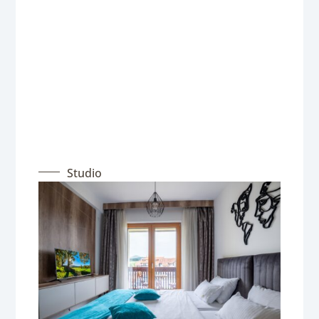
Studio