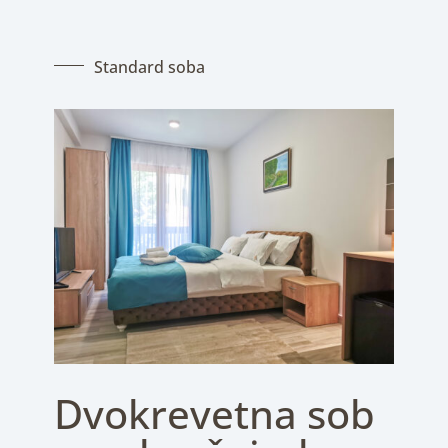
Standard soba
Dvokrevetna sob