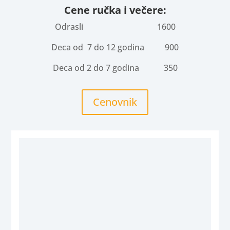
Cene ručka i večere:
Odrasli 1600
Deca od 7 do 12 godina 900
Deca od 2 do 7 godina 350
Cenovnik