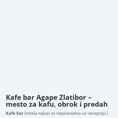
Kafe bar Agape Zlatibor –
mesto za kafu, obrok i predah
Kafe bar
hotela nalazi se neposredno uz recepciju i