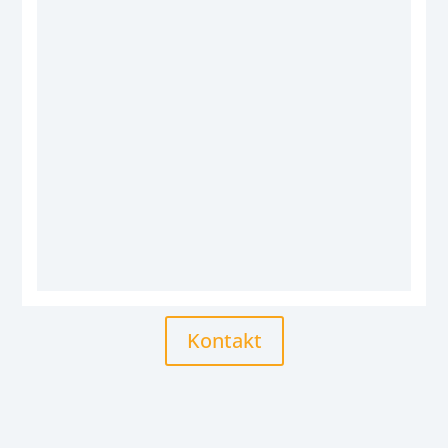
Kontakt