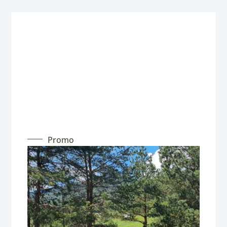
Promo