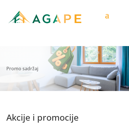
Promo sadržaj
Akcije i promocije