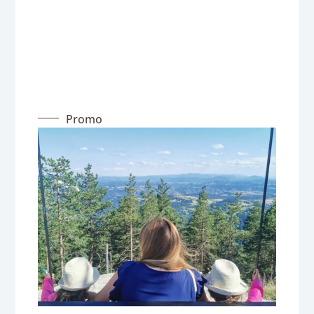
Promo