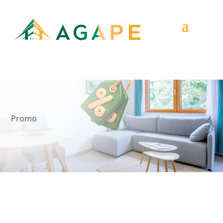
Promo