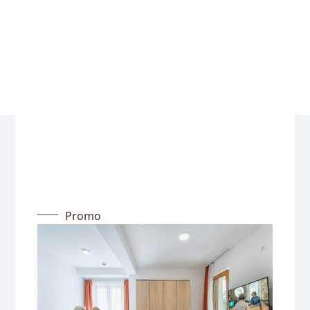
Promo