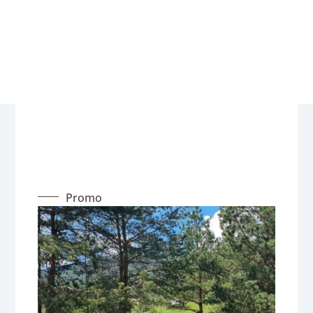
Promo