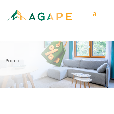
Promo