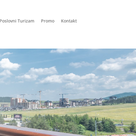
Poslovni Turizam
Promo
Kontakt